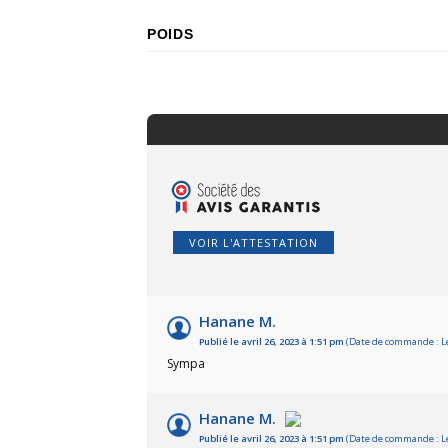
POIDS
VOIR L'ATTESTATION
Hanane M.
Publié le avril 26, 2023 à 1:51 pm
(Date de commande : Le 
Sympa
Hanane M.
Publié le avril 26, 2023 à 1:51 pm
(Date de commande : Le 