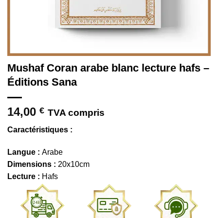
Mushaf Coran arabe blanc lecture hafs –
Éditions Sana
14,00
€
TVA compris
Caractéristiques :
Langue :
Arabe
Dimensions :
20x10cm
Lecture :
Hafs