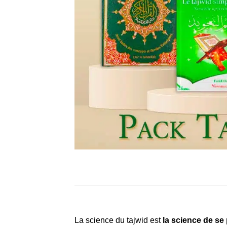
La science du tajwid est
la science de se