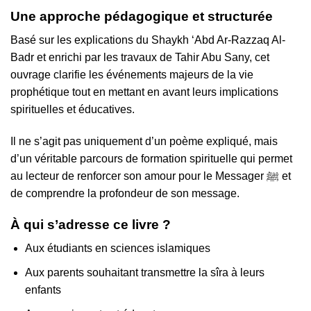
Une approche pédagogique et structurée
Basé sur les explications du Shaykh ‘Abd Ar-Razzaq Al-
Badr et enrichi par les travaux de Tahir Abu Sany, cet
ouvrage clarifie les événements majeurs de la vie
prophétique tout en mettant en avant leurs implications
spirituelles et éducatives.
Il ne s’agit pas uniquement d’un poème expliqué, mais
d’un véritable parcours de formation spirituelle qui permet
au lecteur de renforcer son amour pour le Messager ﷺ et
de comprendre la profondeur de son message.
À qui s’adresse ce livre ?
Aux étudiants en sciences islamiques
Aux parents souhaitant transmettre la sîra à leurs
enfants