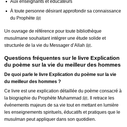
Aux enseignants et éducateurs
À toute personne désirant approfondir sa connaissance
du Prophète ﷺ
Un ouvrage de référence pour toute bibliothèque
musulmane souhaitant intégrer une étude solide et
structurée de la vie du Messager d’Allah ﷺ.
Questions fréquentes sur le livre Explication
du poème sur la vie du meilleur des hommes
De quoi parle le livre Explication du poème sur la vie
du meilleur des hommes ?
Ce livre est une explication détaillée du poème consacré à
la biographie du Prophète Muhammad ﷺ. Il retrace les
événements majeurs de sa vie tout en mettant en lumière
les enseignements spirituels, éducatifs et pratiques que le
musulman peut appliquer dans son quotidien.