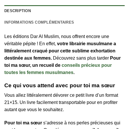
DESCRIPTION
INFORMATIONS COMPLÉMENTAIRES
Les éditions Dar Al Muslim, nous offrent encore une
véritable pépite ! En effet,
votre librairie musulmane a
littéralement craqué pour cette sublime exhortation
destinée aux femmes.
Découvrez sans plus tarder
Pour
toi ma sœur, un recueil de
conseils précieux pour
toutes les femmes musulmanes
.
Ce qui vous attend avec pour toi ma sœur
Vous allez littéralement dévorer ce petit livre d’un format
21×15. Un livre facilement transportable pour en profiter
autant que vous le souhaitez.
Pour toi ma sœur
s’adresse à nos perles précieuses qui