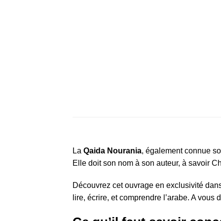
La
Qaida Nourania
, également connue s
Elle doit son nom à son auteur, à savoi
Découvrez cet ouvrage en exclusivité dans
lire, écrire, et comprendre l’arabe. A vous 