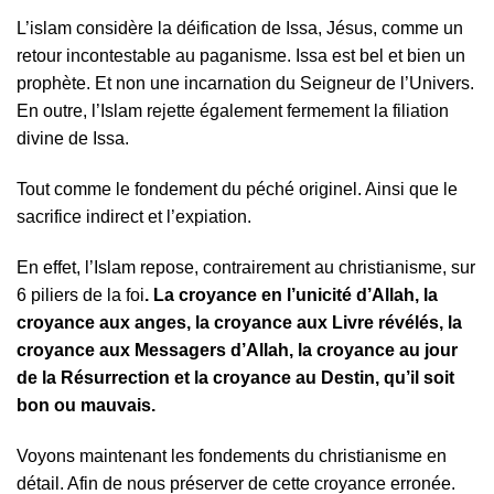
L’islam considère la déification de Issa, Jésus, comme un
retour incontestable au paganisme. Issa est bel et bien un
prophète. Et non une incarnation du Seigneur de l’Univers.
En outre, l’Islam rejette également fermement la filiation
divine de Issa.
Tout comme le fondement du péché originel. Ainsi que le
sacrifice indirect et l’expiation.
En effet, l’Islam repose, contrairement au christianisme, sur
6 piliers de la foi
. La croyance en l’unicité d’Allah, la
croyance aux anges, la croyance aux Livre révélés, la
croyance aux Messagers d’Allah, la croyance au jour
de la Résurrection et la croyance au Destin, qu’il soit
bon ou mauvais.
Voyons maintenant les fondements du christianisme en
détail. Afin de nous préserver de cette croyance erronée.