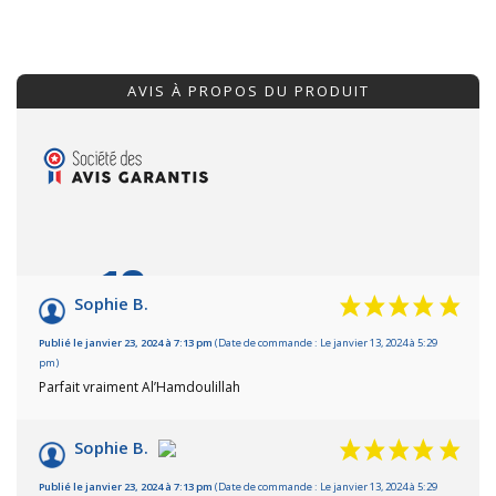
AVIS À PROPOS DU PRODUIT
10
/10
Sophie B.
Basé sur 2 avis
Publié le janvier 23, 2024 à 7:13 pm
(Date de commande : Le janvier 13, 2024 à 5:29
pm)
Parfait vraiment Al’Hamdoulillah
Sophie B.
Publié le janvier 23, 2024 à 7:13 pm
(Date de commande : Le janvier 13, 2024 à 5:29