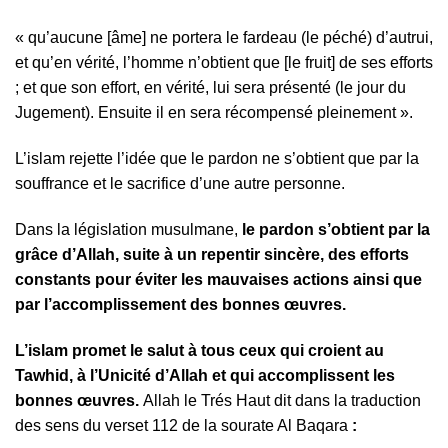
« qu’aucune [âme] ne portera le fardeau (le péché) d’autrui,
et qu’en vérité, l’homme n’obtient que [le fruit] de ses efforts
; et que son effort, en vérité, lui sera présenté (le jour du
Jugement). Ensuite il en sera récompensé pleinement ».
L’islam rejette l’idée que le pardon ne s’obtient que par la
souffrance et le sacrifice d’une autre personne.
Dans la législation musulmane,
le pardon s’obtient par la
grâce d’Allah, suite à un repentir sincère, des efforts
constants pour éviter les mauvaises actions ainsi que
par l’accomplissement des bonnes œuvres.
L’islam promet le salut à tous ceux qui croient au
Tawhid, à l’Unicité d’Allah et qui accomplissent les
bonnes œuvres.
Allah le Trés Haut dit dans la traduction
des sens du verset 112 de la sourate Al Baqara
: