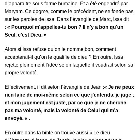
d’apparaitre sous forme humaine. Et a été engendré par
Maryam. Ce dogme, comme le précédent, ne se fonde pas
sur les paroles de Issa. Dans l’évangile de Marc, Issa dit
:
« Pourquoi m’appelles-tu bon ? Il n’y a bon qu’un
Seul, c’est Dieu. »
Alors si Issa refuse qu’on le nomme bon, comment
accepterait-il qu’on le qualifie de dieu ? En outre, Issa
rejette pleinement l’idée selon laquelle il voudrait selon sa
propre volonté.
Effectivement, il dit selon l’évangile de Jean :
« Je ne peux
rien faire de moi-même selon ce que j’entends, je juge ;
et mon jugement est juste, par ce que je ne cherche
pas ma volonté, mais la volonté de Celui qui m’a
envoyé. « .
En outre dans la bible on trouve aussi « Le dieu