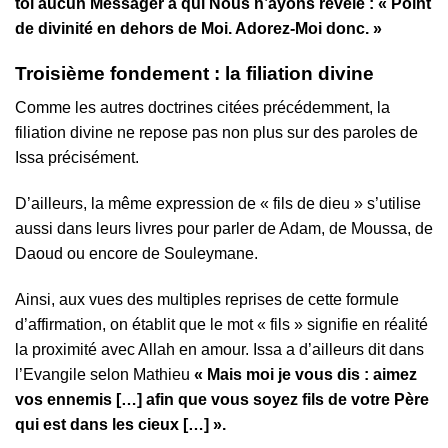
toi aucun Messager à qui Nous n’ayons révélé : « Point
de divinité en dehors de Moi. Adorez-Moi donc. »
Troisième fondement : la filiation divine
Comme les autres doctrines citées précédemment, la
filiation divine ne repose pas non plus sur des paroles de
Issa précisément.
D’ailleurs, la même expression de « fils de dieu » s’utilise
aussi dans leurs livres pour parler de Adam, de Moussa, de
Daoud ou encore de Souleymane.
Ainsi, aux vues des multiples reprises de cette formule
d’affirmation, on établit que le mot « fils » signifie en réalité
la proximité avec Allah en amour. Issa a d’ailleurs dit dans
l’Evangile selon Mathieu
« Mais moi je vous dis : aimez
vos ennemis […] afin que vous soyez fils de votre Père
qui est dans les cieux […] ».