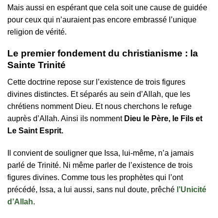
Mais aussi en espérant que cela soit une cause de guidée
pour ceux qui n’auraient pas encore embrassé l’unique
religion de vérité.
Le premier fondement du christianisme : la
Sainte Trinité
Cette doctrine repose sur l’existence de trois figures
divines distinctes. Et séparés au sein d’Allah, que les
chrétiens nomment Dieu. Et nous cherchons le refuge
auprès d’Allah. Ainsi ils nomment
Dieu le Père, le Fils et
Le Saint Esprit.
Il convient de souligner que Issa, lui-même, n’a jamais
parlé de Trinité. Ni même parler de l’existence de trois
figures divines. Comme tous les prophètes qui l’ont
précédé, Issa, a lui aussi, sans nul doute, prêché
l’Unicité
d’Allah
.