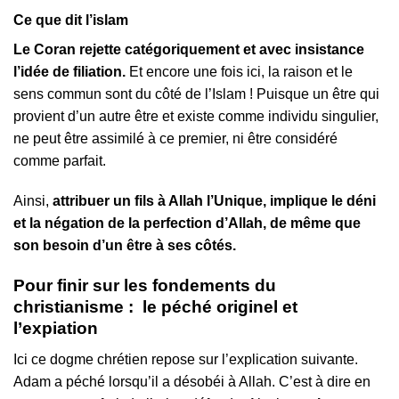
Ce que dit l’islam
Le Coran rejette catégoriquement et avec insistance
l’idée de filiation.
Et encore une fois ici, la raison et le
sens commun sont du côté de l’Islam ! Puisque un être qui
provient d’un autre être et existe comme individu singulier,
ne peut être assimilé à ce premier, ni être considéré
comme parfait.
Ainsi,
attribuer un fils à Allah l’Unique, implique le déni
et la négation de la perfection d’Allah,
de même que
son besoin d’un être à ses côtés.
Pour finir sur les fondements du
christianisme : le péché originel et
l’expiation
Ici ce dogme chrétien repose sur l’explication suivante.
Adam a péché lorsqu’il a désobéi à Allah. C’est à dire en