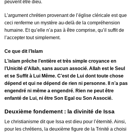
peuvent être dieu.
L’argument chrétien provenant de l’église cléricale est que
ceci renferme un mystère au-delà de la compréhension
humaine. Et qu’elle n’a pas à être comprise, qu’il suffit de
l’accepter tout simplement.
Ce que dit l’Islam
L’islam prêche l’entière et très simple croyance en
l’Unicité d’Allah, sans aucun associé. Allah est le Seul
et se Suffit à Lui Même. C’est de Lui dont toute chose
dépend et qui ne dépend de rien ni personne. Il n’a pas
engendré ni même a engendré. Rien ne peut être
enfanté de Lui, ni être Son Egal ou Son Associé.
Deuxième fondement : la divinité de Issa
Le christianisme dit que Issa est dieu pour l’éternité. Ainsi,
pour les chrétiens, la deuxième figure de la Trinité a choisi