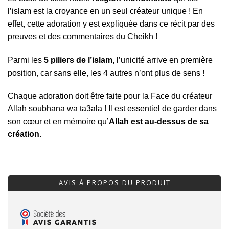
l’islam est la croyance en un seul créateur unique ! En
effet, cette adoration y est expliquée dans ce récit par des
preuves et des commentaires du Cheikh !
Parmi les
5 piliers de l’islam,
l’unicité arrive en première
position, car sans elle, les 4 autres n’ont plus de sens !
Chaque adoration doit être faite pour la Face du créateur
Allah soubhana wa ta3ala ! Il est essentiel de garder dans
son cœur et en mémoire qu’
Allah est au-dessus de sa
création
.
AVIS À PROPOS DU PRODUIT