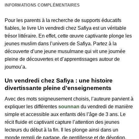
INFORMATIONS COMPLÉMENTAIRES
Pour les parents à la recherche de supports éducatifs
fiables, le livre Un vendredi chez Safiya est un véritable
trésor littéraire. En effet, cette œuvre captivante plonge les
jeunes muslim dans l’univers de Safiya. Partez à la
découverte d’une jeune musulmane qui vit une journée
pleine de découvertes et d’apprentissages autour de
joumou’a.
Un vendredi chez Safiya : une histoire
divertissante pleine d’enseignements
Avec des mots soigneusement choisis, l’auteure parvient à
expliquer les différentes
sounnan
du vendredi de manière
simple et accessible aux enfants dès l’âge de 3 ans. Le
récit fluide et captivant capture l’attention des jeunes
lecteurs du début à la fin. Il les plonge ainsi dans un
monde rempli de partage, de gentillesse et de dévotion.