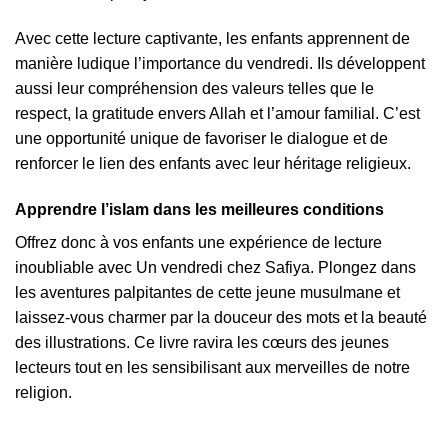
Avec cette lecture captivante, les enfants apprennent de
manière ludique l’importance du vendredi. Ils développent
aussi leur compréhension des valeurs telles que le
respect, la gratitude envers Allah et l’amour familial. C’est
une opportunité unique de favoriser le dialogue et de
renforcer le lien des enfants avec leur héritage religieux.
Apprendre l’islam dans les meilleures conditions
Offrez donc à vos enfants une expérience de lecture
inoubliable avec Un vendredi chez Safiya. Plongez dans
les aventures palpitantes de cette jeune musulmane et
laissez-vous charmer par la douceur des mots et la beauté
des illustrations. Ce livre ravira les cœurs des jeunes
lecteurs tout en les sensibilisant aux merveilles de notre
religion.