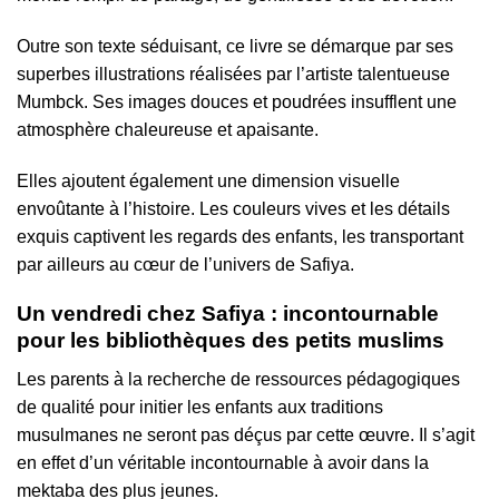
Outre son texte séduisant, ce livre se démarque par ses
superbes illustrations réalisées par l’artiste talentueuse
Mumbck. Ses images douces et poudrées insufflent une
atmosphère chaleureuse et apaisante.
Elles ajoutent également une dimension visuelle
envoûtante à l’histoire. Les couleurs vives et les détails
exquis captivent les regards des enfants, les transportant
par ailleurs au cœur de l’univers de Safiya.
Un vendredi chez Safiya : incontournable
pour les bibliothèques des petits muslims
Les parents à la recherche de ressources pédagogiques
de qualité pour initier les enfants aux traditions
musulmanes ne seront pas déçus par cette œuvre. Il s’agit
en effet d’un véritable incontournable à avoir dans la
mektaba des plus jeunes.