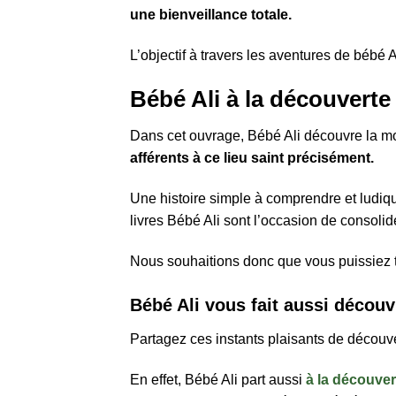
une bienveillance totale.
L’objectif à travers les aventures de bébé A
Bébé Ali à la découvert
Dans cet ouvrage, Bébé Ali découvre la 
afférents à ce lieu saint précisément.
Une histoire simple à comprendre et ludiqu
livres Bébé Ali sont l’occasion de consolide
Nous souhaitions donc que vous puissiez t
Bébé Ali vous fait aussi découv
Partagez ces instants plaisants de découv
En effet, Bébé Ali part aussi
à la découvert