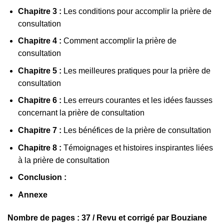
Chapitre 3 :
Les conditions pour accomplir la prière de
consultation
Chapitre 4 :
Comment accomplir la prière de
consultation
Chapitre 5 :
Les meilleures pratiques pour la prière de
consultation
Chapitre 6 :
Les erreurs courantes et les idées fausses
concernant la prière de consultation
Chapitre 7 :
Les bénéfices de la prière de consultation
Chapitre 8 :
Témoignages et histoires inspirantes liées
à la prière de consultation
Conclusion :
Annexe
Nombre de pages : 37 / Revu et corrigé par Bouziane