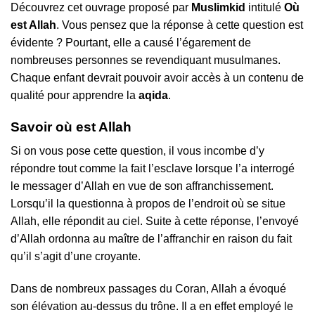
Découvrez cet ouvrage proposé par
Muslimkid
intitulé
Où
est Allah
. Vous pensez que la réponse à cette question est
évidente ? Pourtant, elle a causé l’égarement de
nombreuses personnes se revendiquant musulmanes.
Chaque enfant devrait pouvoir avoir accès à un contenu de
qualité pour apprendre la
aqida
.
Savoir où est Allah
Si on vous pose cette question, il vous incombe d’y
répondre tout comme la fait l’esclave lorsque l’a interrogé
le messager d’Allah en vue de son affranchissement.
Lorsqu’il la questionna à propos de l’endroit où se situe
Allah, elle répondit au ciel. Suite à cette réponse, l’envoyé
d’Allah ordonna au maître de l’affranchir en raison du fait
qu’il s’agit d’une croyante.
Dans de nombreux passages du Coran, Allah a évoqué
son élévation au-dessus du trône. Il a en effet employé le