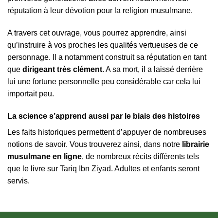
réputation à leur dévotion pour la religion musulmane.
A travers cet ouvrage, vous pourrez apprendre, ainsi
qu’instruire à vos proches les qualités vertueuses de ce
personnage. Il a notamment construit sa réputation en tant
que
dirigeant très clément
. A sa mort, il a laissé derrière
lui une fortune personnelle peu considérable car cela lui
importait peu.
La science s’apprend aussi par le biais des histoires
Les faits historiques permettent d’appuyer de nombreuses
notions de savoir. Vous trouverez ainsi, dans notre
librairie
musulmane en ligne
, de nombreux récits différents tels
que le livre sur Tariq Ibn Ziyad. Adultes et enfants seront
servis.