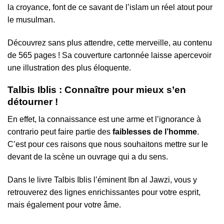
la croyance, font de ce savant de l’islam un réel atout pour
le musulman.
Découvrez sans plus attendre, cette merveille, au contenu
de 565 pages ! Sa couverture cartonnée laisse apercevoir
une illustration des plus éloquente.
Talbis Iblis : Connaître pour mieux s’en
détourner !
En effet, la connaissance est une arme et l’ignorance à
contrario peut faire partie des
faiblesses de l’homme
.
C’est pour ces raisons que nous souhaitons mettre sur le
devant de la scène un ouvrage qui a du sens.
Dans le livre Talbis Iblis l’éminent Ibn al Jawzi, vous y
retrouverez des lignes enrichissantes pour votre esprit,
mais également pour votre âme.