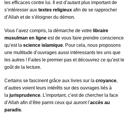
les efficaces contre lui. Il est d’autant plus important de
s’intéresser aux
textes religieux
afin de se rapprocher
d’Allah et de s’éloigner du démon.
Vous l’avez compris, la démarche de votre
libraire
musulman en ligne
est de vous faire prendre conscience
qu’est la
science islamique
. Pour cela, nous proposons
une multitude d’ouvrages aussi intéressants les uns que
les autres ! Faites le premier pas et découvrez ce qu’est le
goût de la lecture.
Certains se fascinent grâce aux livres sur la
croyance
,
d’autres voient leurs intérêts sur des ouvrages liés à
la
jurisprudence
. L’important, c’est de chercher la face
d’Allah afin d’être parmi ceux qui auront l’
accès au
paradis
.