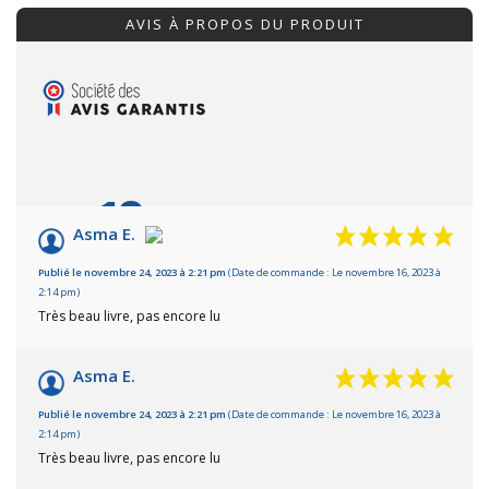
AVIS À PROPOS DU PRODUIT
10
/10
Asma E.
Basé sur 2 avis
Publié le novembre 24, 2023 à 2:21 pm
(Date de commande : Le novembre 16, 2023 à
2:14 pm)
Très beau livre, pas encore lu
Asma E.
Publié le novembre 24, 2023 à 2:21 pm
(Date de commande : Le novembre 16, 2023 à
2:14 pm)
Très beau livre, pas encore lu