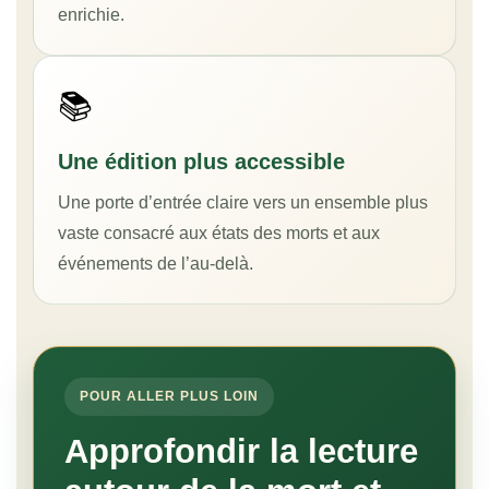
enrichie.
📚
Une édition plus accessible
Une porte d’entrée claire vers un ensemble plus
vaste consacré aux états des morts et aux
événements de l’au-delà.
POUR ALLER PLUS LOIN
Approfondir la lecture