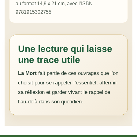
au format 14,8 x 21 cm, avec l’ISBN
9781915302755.
Une lecture qui laisse
une trace utile
La Mort
fait partie de ces ouvrages que l’on
choisit pour se rappeler l’essentiel, affermir
sa réflexion et garder vivant le rappel de
l’au-delà dans son quotidien.