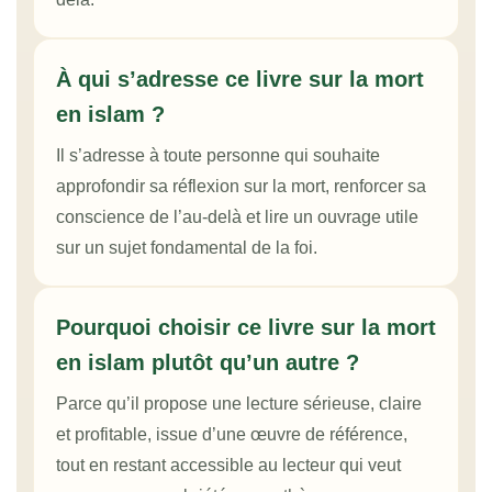
À qui s’adresse ce livre sur la mort
en islam ?
Il s’adresse à toute personne qui souhaite
approfondir sa réflexion sur la mort, renforcer sa
conscience de l’au-delà et lire un ouvrage utile
sur un sujet fondamental de la foi.
Pourquoi choisir ce livre sur la mort
en islam plutôt qu’un autre ?
Parce qu’il propose une lecture sérieuse, claire
et profitable, issue d’une œuvre de référence,
tout en restant accessible au lecteur qui veut