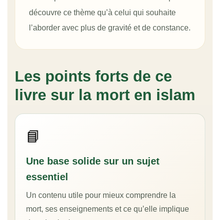
découvre ce thème qu’à celui qui souhaite
l’aborder avec plus de gravité et de constance.
Les points forts de ce
livre sur la mort en islam
📘
Une base solide sur un sujet
essentiel
Un contenu utile pour mieux comprendre la
mort, ses enseignements et ce qu’elle implique