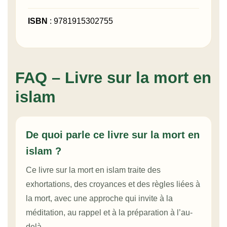
ISBN
: 9781915302755
FAQ – Livre sur la mort en
islam
De quoi parle ce livre sur la mort en
islam ?
Ce livre sur la mort en islam traite des
exhortations, des croyances et des règles liées à
la mort, avec une approche qui invite à la
méditation, au rappel et à la préparation à l’au-
delà.