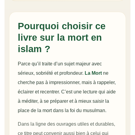
Pourquoi choisir ce
livre sur la mort en
islam ?
Parce qu’il traite d’un sujet majeur avec
sérieux, sobriété et profondeur.
La Mort
ne
cherche pas à impressionner, mais à rappeler,
éclairer et recentrer. C’est une lecture qui aide
à méditer, à se préparer et à mieux saisir la
place de la mort dans la foi du musulman.
Dans la ligne des ouvrages utiles et durables,
ce titre peut convenir aussi bien à celui qui