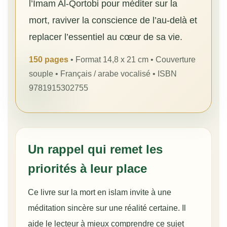
l’Imam Al-Qortobi pour méditer sur la
mort, raviver la conscience de l’au-delà et
replacer l’essentiel au cœur de sa vie.
150 pages
• Format 14,8 x 21 cm • Couverture
souple • Français / arabe vocalisé • ISBN
9781915302755
Un rappel qui remet les
priorités à leur place
Ce livre sur la mort en islam invite à une
méditation sincère sur une réalité certaine. Il
aide le lecteur à mieux comprendre ce sujet