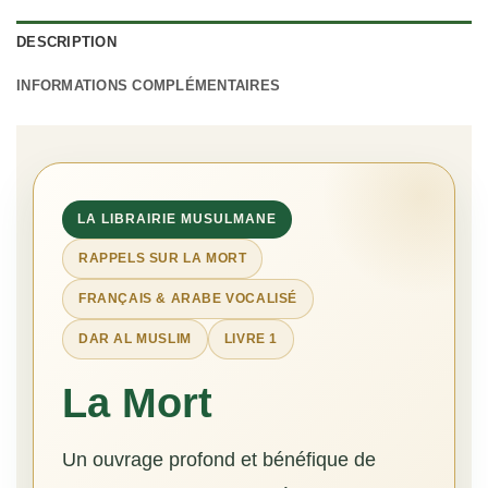
DESCRIPTION
INFORMATIONS COMPLÉMENTAIRES
LA LIBRAIRIE MUSULMANE
RAPPELS SUR LA MORT
FRANÇAIS & ARABE VOCALISÉ
DAR AL MUSLIM
LIVRE 1
La Mort
Un ouvrage profond et bénéfique de