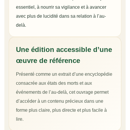
essentiel, à nourrir sa vigilance et à avancer
avec plus de lucidité dans sa relation à l’au-
delà.
Une édition accessible d’une
œuvre de référence
Présenté comme un extrait d’une encyclopédie
consacrée aux états des morts et aux
événements de l’au-delà, cet ouvrage permet
d’accéder à un contenu précieux dans une
forme plus claire, plus directe et plus facile à
lire.