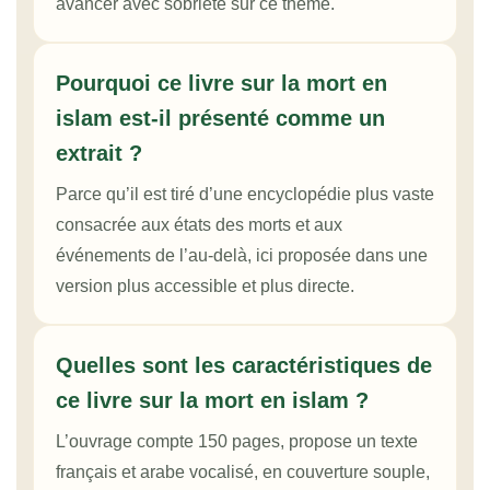
avancer avec sobriété sur ce thème.
Pourquoi ce livre sur la mort en
islam est-il présenté comme un
extrait ?
Parce qu’il est tiré d’une encyclopédie plus vaste
consacrée aux états des morts et aux
événements de l’au-delà, ici proposée dans une
version plus accessible et plus directe.
Quelles sont les caractéristiques de
ce livre sur la mort en islam ?
L’ouvrage compte 150 pages, propose un texte
français et arabe vocalisé, en couverture souple,